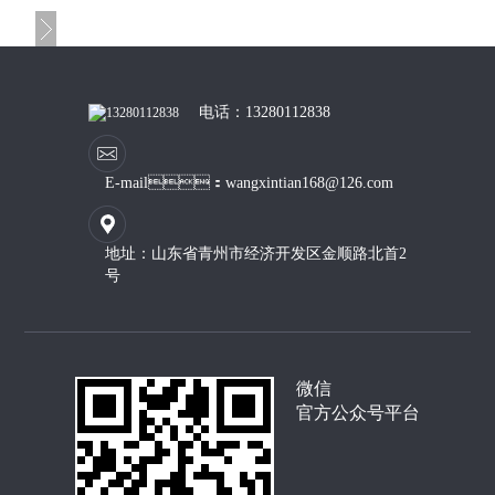
电话：13280112838
E-mail：wangxintian168@126.com
地址：山东省青州市经济开发区金顺路北首2
号
微信
官方公众号平台