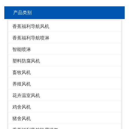
产品类别
香蕉福利导航风机
香蕉福利导航喷淋
智能喷淋
塑料防腐风机
畜牧风机
养殖风机
花卉温室风机
鸡舍风机
猪舍风机