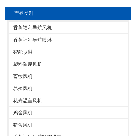
产品类别
香蕉福利导航风机
香蕉福利导航喷淋
智能喷淋
塑料防腐风机
畜牧风机
养殖风机
花卉温室风机
鸡舍风机
猪舍风机