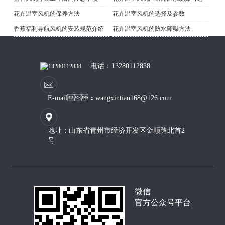
花卉温室风机的保养方法
花卉温室风机的选择及参数
香蕉福利导航风机的安装规范介绍
花卉温室风机的防水降噪方法
电话：13280112838
E-mail：wangxintian168@126.com
地址：山东省青州市经济开发区金顺路北首2
号
微信
官方公众号平台