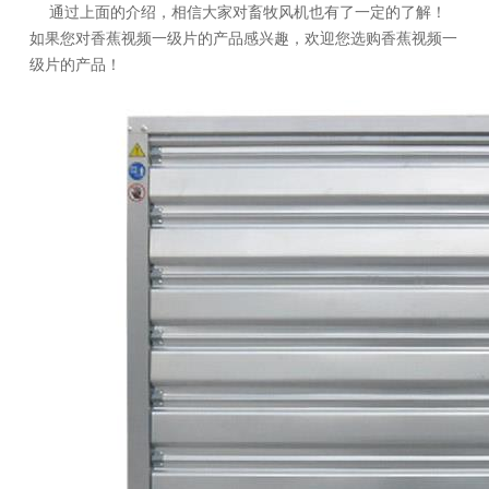
通过上面的介绍，相信大家对畜牧风机也有了一定的了解！
如果您对香蕉视频一级片的产品感兴趣，欢迎您选购香蕉视频一
级片的产品！