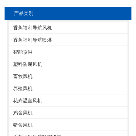
产品类别
香蕉福利导航风机
香蕉福利导航喷淋
智能喷淋
塑料防腐风机
畜牧风机
养殖风机
花卉温室风机
鸡舍风机
猪舍风机